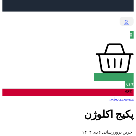
0
Cart
-58%
ترمیمی و زیبایی
پکیج اکلوژن
اخرین بروزرسانی ۶ دی ۱۴۰۴