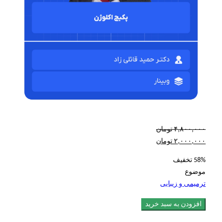
۴,۸۰۰,۰۰۰
تومان
۲,۰۰۰,۰۰۰
تومان
58% تخفیف
موضوع
ترمیمی و زیبایی
افزودن به سبد خرید