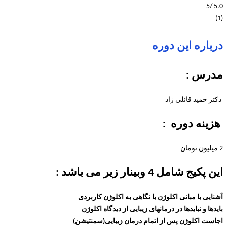
/5
5.0
(1)
درباره این دوره
مدرس :
دکتر حمید قائلی زاد
هزینه دوره :
2 میلیون تومان
این پکیج شامل 4 وبینار زیر می باشد :
آشنایی با مبانی اکلوژن با نگاهی به اکلوژن کاربردی
بایدها و نبایدها در درمانهای زیبایی از دیدگاه اکلوژن
اجاست اکلوژن پس از اتمام درمان زیبایی(سمنتیشن)