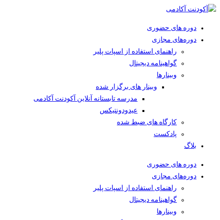
دوره های حضوری
دوره‌های مجازی
راهنمای استفاده از اسپات پلیر
گواهینامه دیجیتال
وبینار‌ها
وبینار های برگزار شده
مدرسه تابستانه آنلاین آکودنت آکادمی
عیدودونتیکس
کارگاه های ضبط شده
پادکست
بلاگ
دوره های حضوری
دوره‌های مجازی
راهنمای استفاده از اسپات پلیر
گواهینامه دیجیتال
وبینار‌ها