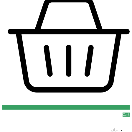
Cart
خانه