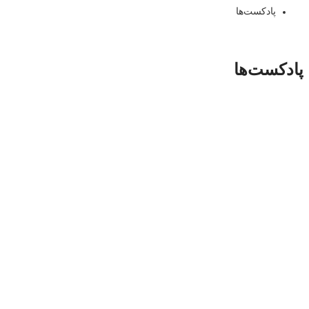
پادکست‌ها
پادکست‌ها