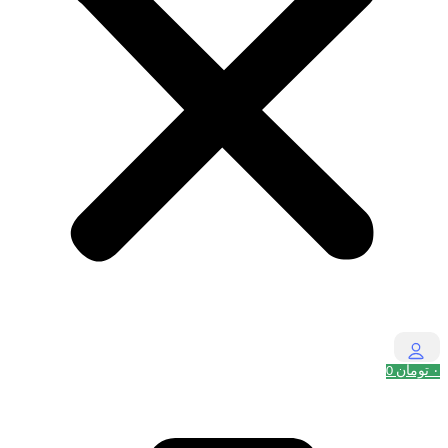
۰
تومان
0