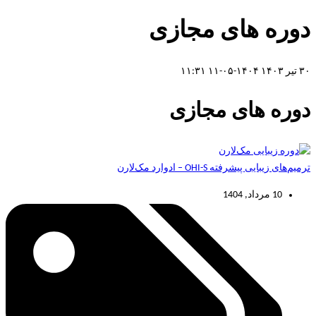
دوره‌ های مجازی
۳۰ تیر ۱۴۰۳
۱۴۰۴-۰۵-۱۱ ۱۱:۳۱
دوره‌ های مجازی
ترمیم‌های زیبایی پیشرفته OHI-S – ادوارد مک‌لارن
10 مرداد, 1404