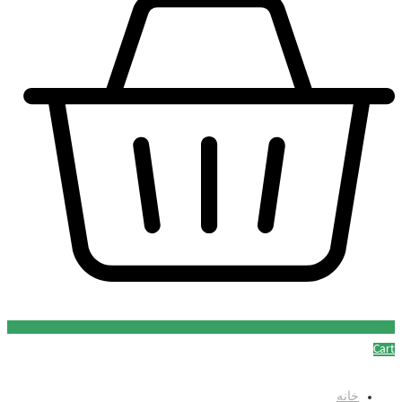
Cart
خانه