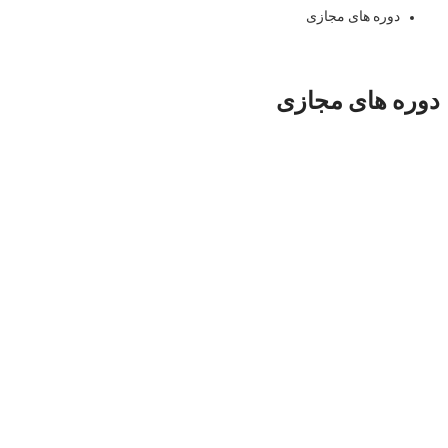
دوره‌ های مجازی
دوره‌ های مجازی