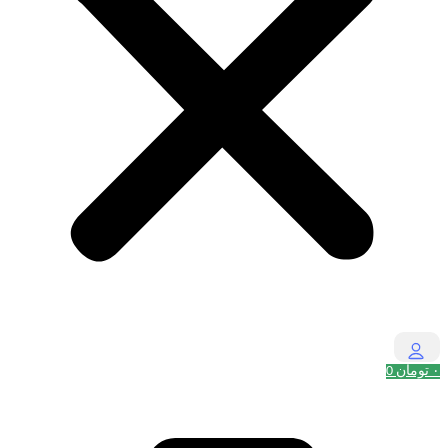
۰
تومان
0