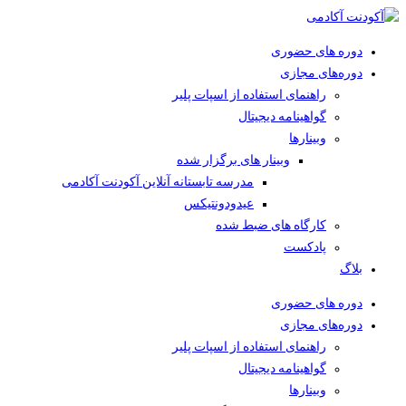
دوره های حضوری
دوره‌های مجازی
راهنمای استفاده از اسپات پلیر
گواهینامه دیجیتال
وبینار‌ها
وبینار های برگزار شده
مدرسه تابستانه آنلاین آکودنت آکادمی
عیدودونتیکس
کارگاه های ضبط شده
پادکست
بلاگ
دوره های حضوری
دوره‌های مجازی
راهنمای استفاده از اسپات پلیر
گواهینامه دیجیتال
وبینار‌ها