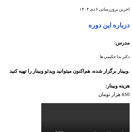
اخرین بروزرسانی ۶ دی ۱۴۰۴
درباره این دوره
مدرس:
دکتر ندا حکیمی ها
.وبینار برگزار شده، هم‌اکنون میتوانید ویدئو وبینار را تهیه کنید
هزینه وبینار:
650 هزار تومان