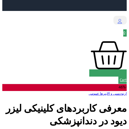
0
Cart
-46%
ارتودنسی و الاینرها
عمومی
معرفی کاربردهای کلینیکی لیزر
دیود در دندانپزشکی