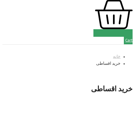
Cart
خانه
خرید اقساطی
خرید اقساطی