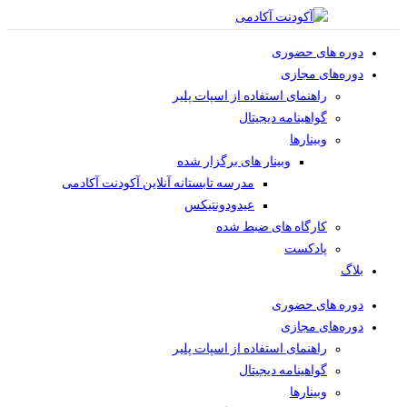
دوره های حضوری
دوره‌های مجازی
راهنمای استفاده از اسپات پلیر
گواهینامه دیجیتال
وبینار‌ها
وبینار های برگزار شده
مدرسه تابستانه آنلاین آکودنت آکادمی
عیدودونتیکس
کارگاه های ضبط شده
پادکست
بلاگ
دوره های حضوری
دوره‌های مجازی
راهنمای استفاده از اسپات پلیر
گواهینامه دیجیتال
وبینار‌ها