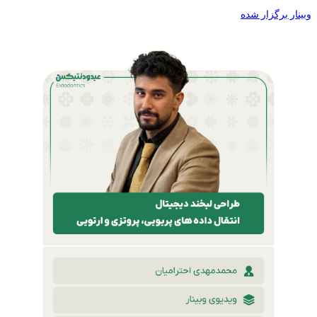
وبینار برگزار شده