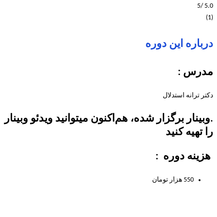
/5
5.0
(1)
درباره این دوره
مدرس :
دکتر ترانه استدلال
.وبینار برگزار شده، هم‌اکنون میتوانید ویدئو وبینار
را تهیه کنید
هزینه دوره :
550 هزار تومان