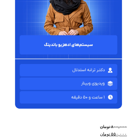
۸۰۰,۰۰۰
تومان
۵۵۰,۰۰۰
تومان