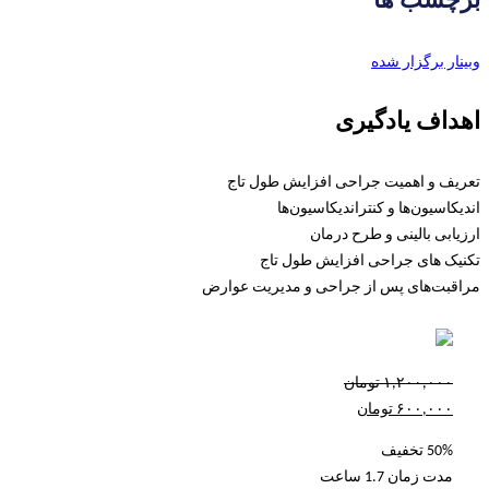
برچسب ها
وبینار برگزار شده
اهداف یادگیری
تعریف و اهمیت جراحی افزایش طول تاج
اندیکاسیون‌ها و کنتراندیکاسیون‌ها
ارزیابی بالینی و طرح درمان
تکنیک های جراحی افزایش طول تاج
مراقبت‌های پس از جراحی و مدیریت عوارض
۱,۲۰۰,۰۰۰
تومان
۶۰۰,۰۰۰
تومان
50% تخفیف
مدت زمان
1.7 ساعت