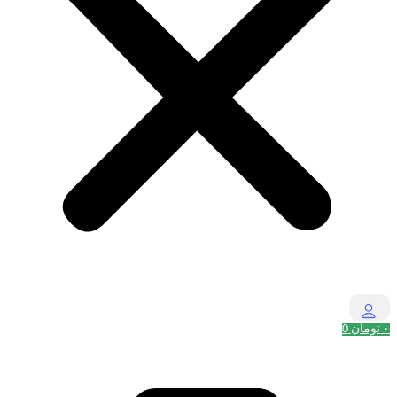
۰
تومان
0