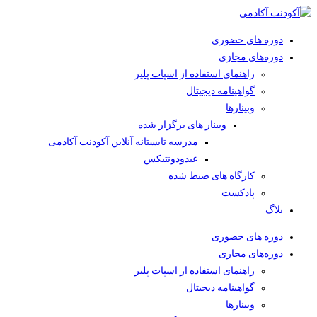
دوره های حضوری
دوره‌های مجازی
راهنمای استفاده از اسپات پلیر
گواهینامه دیجیتال
وبینار‌ها
وبینار های برگزار شده
مدرسه تابستانه آنلاین آکودنت آکادمی
عیدودونتیکس
کارگاه های ضبط شده
پادکست
بلاگ
دوره های حضوری
دوره‌های مجازی
راهنمای استفاده از اسپات پلیر
گواهینامه دیجیتال
وبینار‌ها