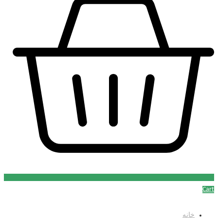
Cart
خانه