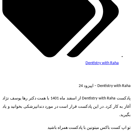
Dentistry with Raha
Dentistry with Raha – اپیزود 24
پادکست Dentistry with Raha از اسفند ماه 1401 با همت دکتر رها یوسف نژاد
آغاز به کار کرد. در این پادکست قرار است در مورد دندانپزشکی بخوانید و یاد
بگیرید.
تو اپ کست باکس میتونین با پادکست همراه باشید