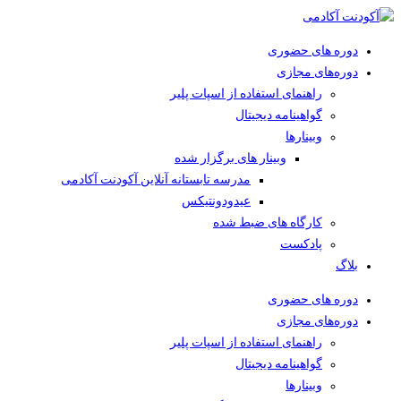
دوره های حضوری
دوره‌های مجازی
راهنمای استفاده از اسپات پلیر
گواهینامه دیجیتال
وبینار‌ها
وبینار های برگزار شده
مدرسه تابستانه آنلاین آکودنت آکادمی
عیدودونتیکس
کارگاه های ضبط شده
پادکست
بلاگ
دوره های حضوری
دوره‌های مجازی
راهنمای استفاده از اسپات پلیر
گواهینامه دیجیتال
وبینار‌ها