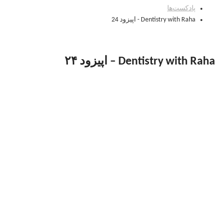
پادکست‌‌ها
Dentistry with Raha - اپیزود 24
Dentistry with Raha – اپیزود ۲۴