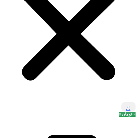
۰
تومان
0