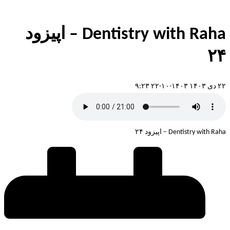
Dentistry with Raha – اپیزود
۲۴
۲۲ دی ۱۴۰۳
۱۴۰۳-۱۰-۲۲ ۹:۲۳
Dentistry with Raha – اپیزود ۲۴