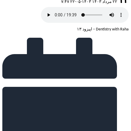
۱۳
۲۲ مرداد ۱۴۰۳
۱۴۰۳-۰۵-۲۲ ۷:۴۷
Dentistry with Raha – اپیزود ۱۳