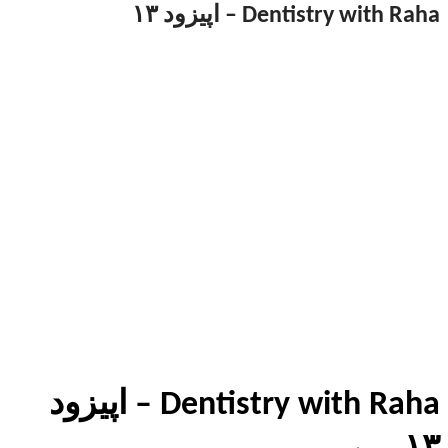
Dentistry with Raha – اپیزود ۱۳
Dentistry with Raha – اپیزود