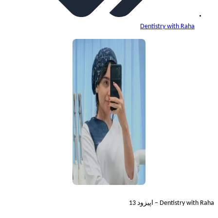
Dentistry with Raha
Dentistry with Raha – اپیزود 13