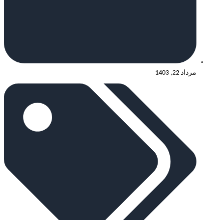
مرداد 22, 1403