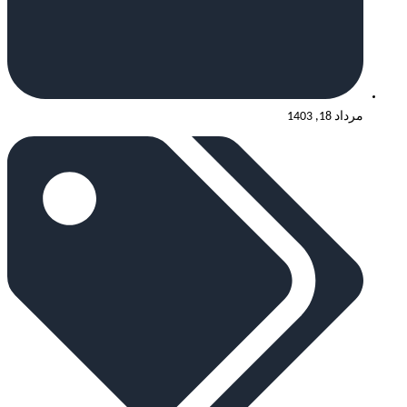
مرداد 18, 1403