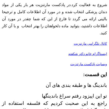
شروع به فعالیت کرد.در پادکست مارتنزیت هر بار یکی از مواد
دندان پزشکی انتخاب شده و در مورد آن اطلاعات کامل و ترجیحا
بالینی ارائه می گردد تا فارغ از این که شما چقدر در مورد آن
اطلاعات داشتید، بتوانید ماده دلخواهتان را بهتر انتخاب و با آن کار
کنید.
کانال تلگرامی مارتنزیت
اینستاگرام خانم دکتر شکفته
وبسایت پادکست مارتنزیت
این قسمت:
باندینگ ها و طبقه بندی های آن
تو این اپیزود رفتم سراغ باندینگها
راجع به این صحبت کردیم که فلسفه استفاده از