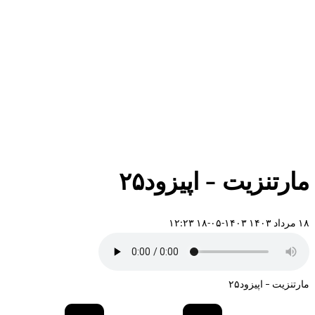
مارتنزیت – اپیزود۲۵
۱۸ مرداد ۱۴۰۳
۱۴۰۳-۰۵-۱۸ ۱۲:۲۳
مارتنزیت – اپیزود۲۵