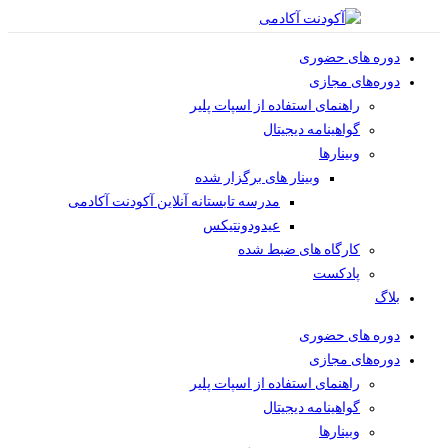
دوره های حضوری
دوره‌های مجازی
راهنمای استفاده از اسپات پلیر
گواهینامه دیجیتال
وبینار‌ها
وبینار های برگزار شده
مدرسه تابستانه آنلاین آکودنت آکادمی
عیدودونتیکس
کارگاه های ضبط شده
پادکست
بلاگ
دوره های حضوری
دوره‌های مجازی
راهنمای استفاده از اسپات پلیر
گواهینامه دیجیتال
وبینار‌ها