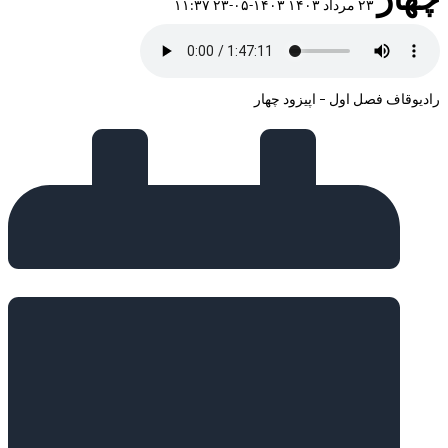
چهار
۲۳ مرداد ۱۴۰۳
۱۴۰۳-۰۵-۲۳ ۱۱:۳۷
رادیوقاف فصل اول – اپیزود چهار