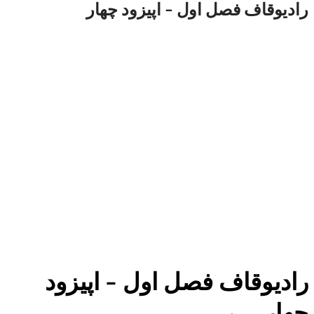
رادیوقاف فصل اول – اپیزود چهار
رادیوقاف فصل اول – اپیزود