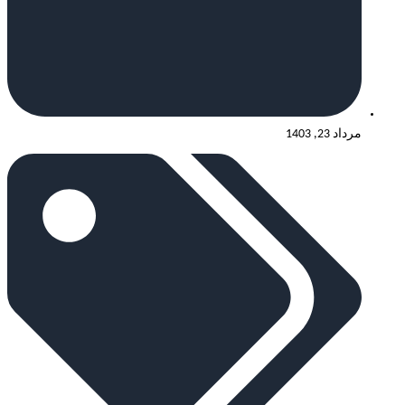
مرداد 23, 1403