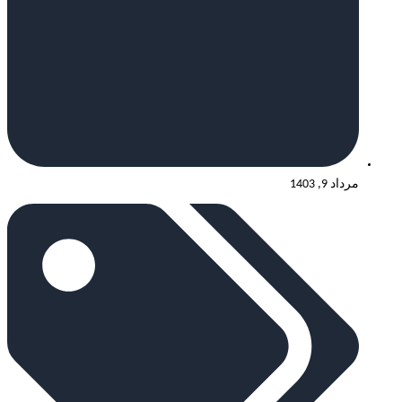
مرداد 9, 1403