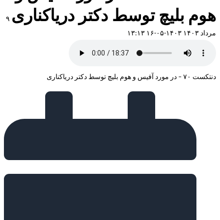
هوم بلیچ توسط دکتر دریاکناری
۹
مرداد ۱۴۰۳
۱۴۰۳-۰۵-۱۶ ۱۳:۱۳
دنتکست ۷۰ – در مورد آفیس و هوم بلیچ توسط دکتر دریاکناری