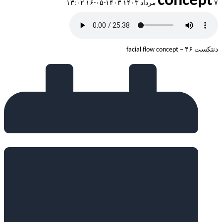
concept
۷ مرداد ۱۴۰۳
۱۴۰۳-۰۵-۱۶ ۱۳:۰۲
دنتکست ۴۶ – facial flow concept