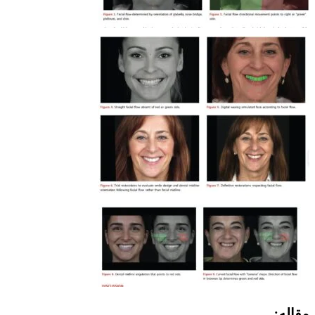
مقاله: