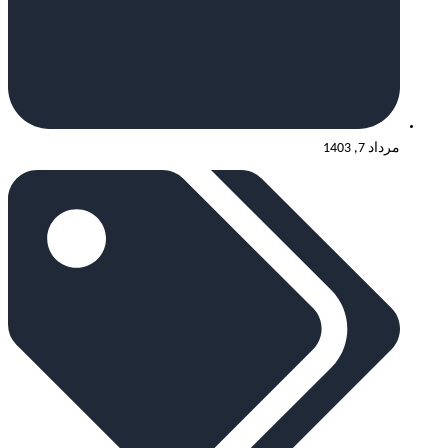
مرداد 7, 1403