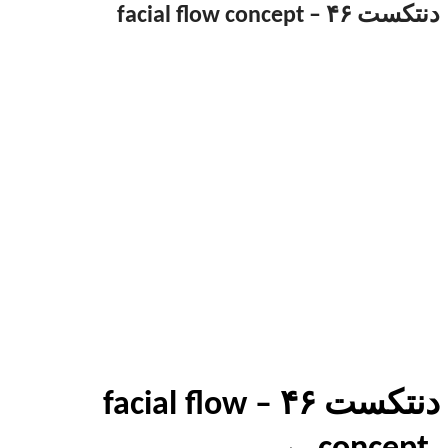
دنتکست ۴۶ – facial flow concept
دنتکست ۴۶ – facial flow