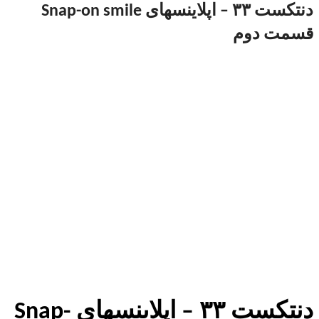
دنتکست ۳۳ – اپلاینسهای Snap-on smile
قسمت دوم
دنتکست ۳۳ – اپلاینسهای Snap-