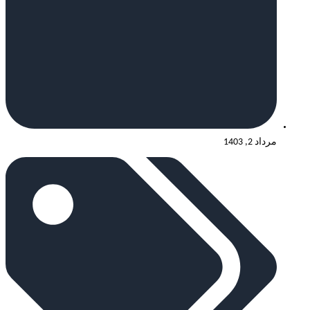
مرداد 2, 1403