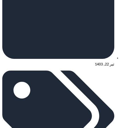
تیر 22, 1403