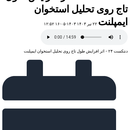
تاج روی تحلیل استخوان
ایمپلنت
۲۲ تیر ۱۴۰۳
۱۴۰۳-۰۵-۱۶ ۱۲:۵۲
دنتکست ۲۴ – اثر افزایش طول تاج روی تحلیل استخوان ایمپلنت