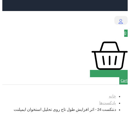
0
Cart
خانه
پادکست‌‌ها
دنتکست 24 - اثر افزایش طول تاج روی تحلیل استخوان ایمپلنت