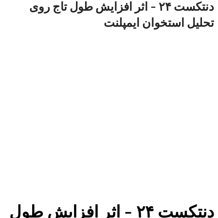
دنتکست ۲۴ – اثر افزایش طول تاج روی
تحلیل استخوان ایمپلنت
دنتکست ۲۴ – اثر افزایش طول