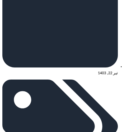
تیر 22, 1403