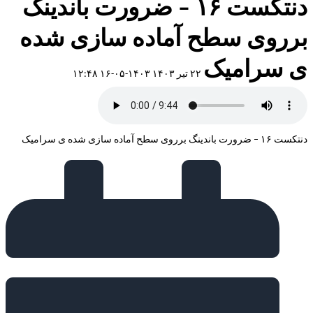
دنتکست ۱۶ – ضرورت باندینگ
برروی سطح آماده سازی شده
ی سرامیک
۲۲ تیر ۱۴۰۳
۱۴۰۳-۰۵-۱۶ ۱۲:۴۸
دنتکست ۱۶ – ضرورت باندینگ برروی سطح آماده سازی شده ی سرامیک