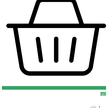
Cart
خانه