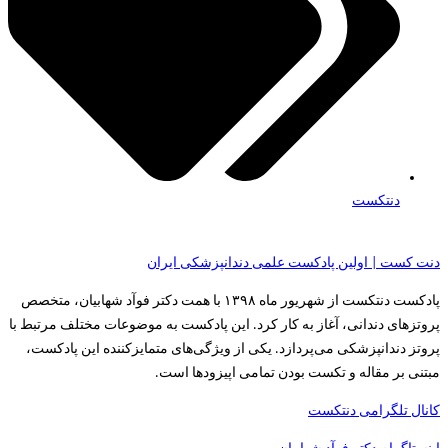
دنتکست
دنت کست | اولین پادکست علمی دندانپزشکی ایران
پادکست دنتکست از شهریور ماه ۱۳۹۸ با همت دکتر فوآد شهابیان، متخصص
پروتزهای دندانی، آغاز به کار کرد. این پادکست به موضوعات مختلف مرتبط با
پروتز دندانپزشکی می‌پردازد. یکی از ویژگی‌های متمایزکننده این پادکست،
مبتنی بر مقاله و تکست بودن تمامی اپیزودها است.
کانال تلگرامی دنتکست