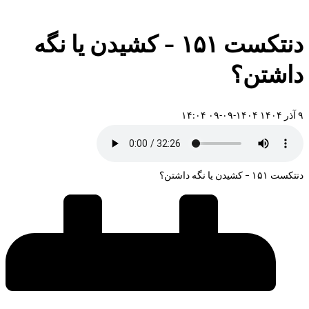
دنتکست ۱۵۱ – کشیدن یا نگه
داشتن؟
۹ آذر ۱۴۰۴
۱۴۰۴-۰۹-۰۹ ۱۴:۰۴
دنتکست ۱۵۱ – کشیدن یا نگه داشتن؟