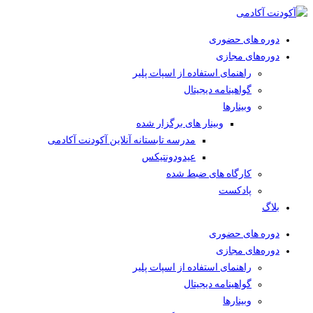
دوره های حضوری
دوره‌های مجازی
راهنمای استفاده از اسپات پلیر
گواهینامه دیجیتال
وبینار‌ها
وبینار های برگزار شده
مدرسه تابستانه آنلاین آکودنت آکادمی
عیدودونتیکس
کارگاه های ضبط شده
پادکست
بلاگ
دوره های حضوری
دوره‌های مجازی
راهنمای استفاده از اسپات پلیر
گواهینامه دیجیتال
وبینار‌ها