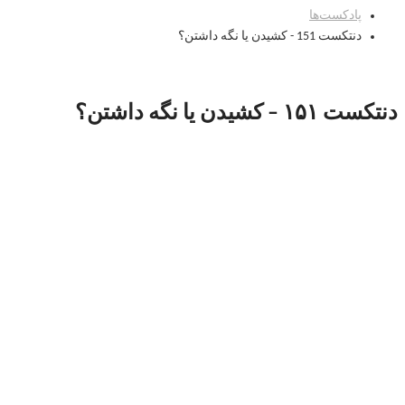
پادکست‌‌ها
دنتکست 151 - کشیدن یا نگه داشتن؟
دنتکست ۱۵۱ – کشیدن یا نگه داشتن؟