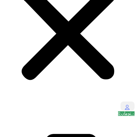
۰
تومان
0