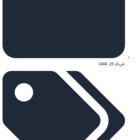
خرداد 25, 1404