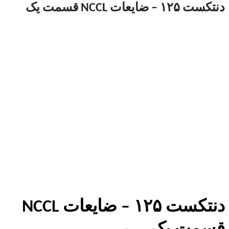
دنتکست ۱۲۵ – ضایعات NCCL قسمت یک
دنتکست ۱۲۵ – ضایعات NCCL