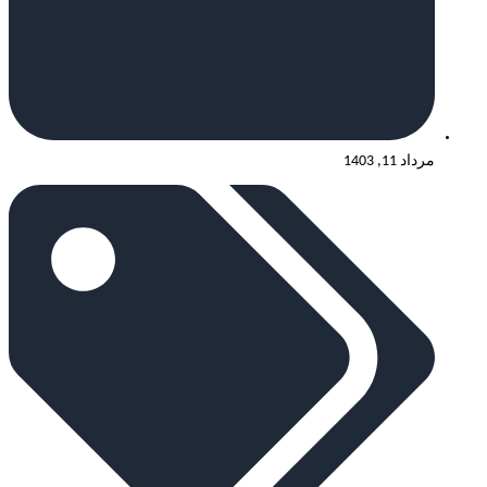
مرداد 11, 1403