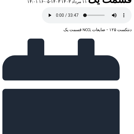
قسمت یک
۱۱ مرداد ۱۴۰۳
۱۴۰۳-۰۵-۱۶ ۱۴:۰۱
دنتکست ۱۲۵ – ضایعات NCCL قسمت یک