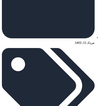
مرداد 11, 1403