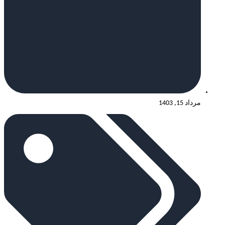
مرداد 15, 1403