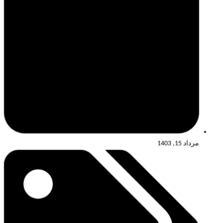
مرداد 15, 1403