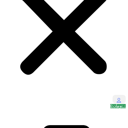
۰
تومان
0