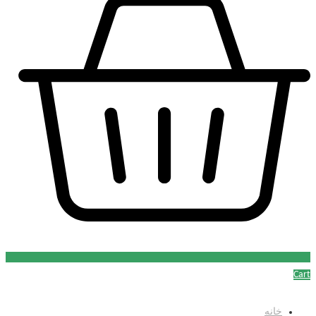
Cart
خانه