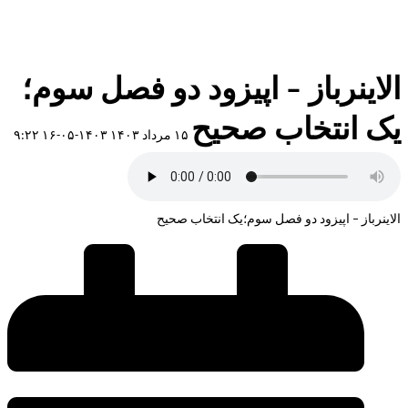
الاینرباز – اپیزود دو فصل سوم؛
یک انتخاب صحیح
۱۵ مرداد ۱۴۰۳
۱۴۰۳-۰۵-۱۶ ۹:۲۲
الاینرباز – اپیزود دو فصل سوم؛یک انتخاب صحیح