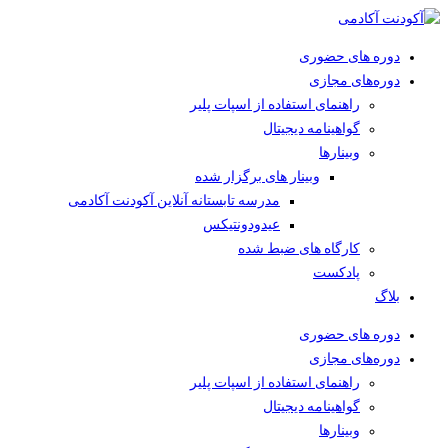
دوره های حضوری
دوره‌های مجازی
راهنمای استفاده از اسپات پلیر
گواهینامه دیجیتال
وبینار‌ها
وبینار های برگزار شده
مدرسه تابستانه آنلاین آکودنت آکادمی
عیدودونتیکس
کارگاه های ضبط شده
پادکست
بلاگ
دوره های حضوری
دوره‌های مجازی
راهنمای استفاده از اسپات پلیر
گواهینامه دیجیتال
وبینار‌ها