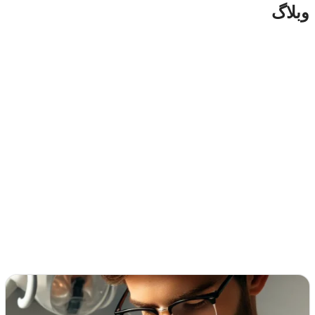
وبلاگ