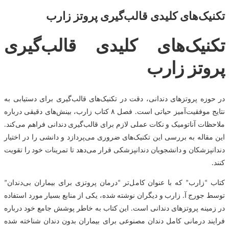
تکنیک‌های کلیدی قالب‌گیری پروتز زارب
تکنیک‌های کلیدی قالب‌گیری
پروتز زارب
در حوزه پروتزهای دندانی، دقت در تکنیک‌های قالب‌گیری برای دستیابی به
نتایج موفقیت‌آمیز حیاتی است. فصل ۸ کتاب زارب، بینش‌های دقیقی درباره
ملاحظات آناتومیک و نکات عملی لازم برای قالب‌گیری دندانی فراهم می‌کند.
این مقاله به بررسی این تکنیک‌های ضروری می‌پردازد و دانشی را در اختیار
دندانپزشکان و دانشجویان دندانپزشکی قرار می‌دهد تا تمرینات خود را تقویت
کنند.
کتاب “زارب” که با عنوان کامل‌تر “درمان پروتزی برای بیماران بی‌دندان”
توسط جورج آ. زارب و دیگران نوشته شده، یکی از منابع بسیار مورد استفاده
در زمینه پروتزهای دندانی است. این کتاب به خاطر پوشش جامع خود درباره
فرایند درمانی کامل دندان مصنوعی برای بیماران بدون دندان شناخته شده