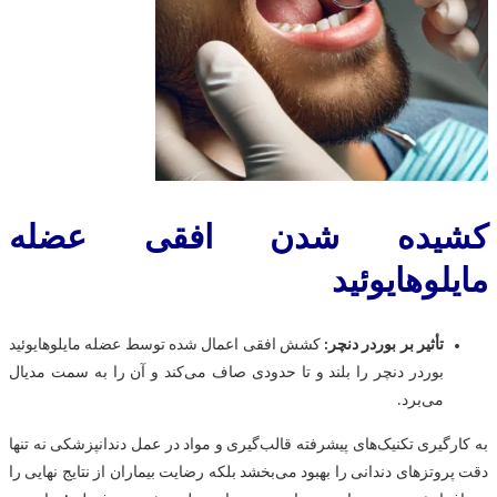
کشیده شدن افقی عضله
مایلوهایوئید
تأثیر بر بوردر دنچر:
کشش افقی اعمال شده توسط عضله مایلوهایوئید
بوردر دنچر را بلند و تا حدودی صاف می‌کند و آن را به سمت مدیال
می‌برد.
به کارگیری تکنیک‌های پیشرفته قالب‌گیری و مواد در عمل دندانپزشکی نه تنها
دقت پروتزهای دندانی را بهبود می‌بخشد بلکه رضایت بیماران از نتایج نهایی را