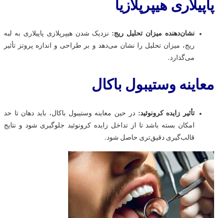
پاپیلاری هیپرپلازیا
نشان‌دهنده میزان تحلیل ریج:
نزدیک شدن هیپرپلازی پاپیلاری به لبه
ریج، میزان تحلیل را نشان می‌دهد و بر طراحی و اندازه پروتز تأثیر
می‌گذارد.
معاینه وستیبول باکال
تأثیر زایده کرونوئید:
در حین معاینه وستیبول باکال، باید دهان تا حد
امکان بسته باشد تا از تداخل زایده کرونوئید جلوگیری شود و نتایج
قالب‌گیری دقیق‌تری حاصل شود.