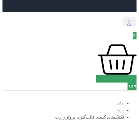
0
Cart
خانه
پروتز
تکنیک‌های کلیدی قالب‌گیری پروتز زارب