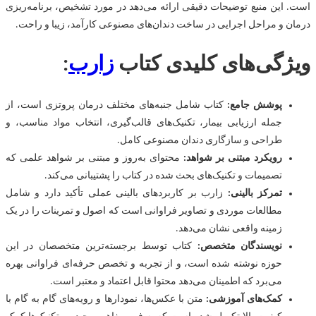
است. این منبع توضیحات دقیقی ارائه می‌دهد در مورد تشخیص، برنامه‌ریزی
درمان و مراحل اجرایی در ساخت دندان‌های مصنوعی کارآمد، زیبا و راحت.
ویژگی‌های کلیدی کتاب
زارب
:
پوشش جامع:
کتاب شامل جنبه‌های مختلف درمان پروتزی است، از
جمله ارزیابی بیمار، تکنیک‌های قالب‌گیری، انتخاب مواد مناسب، و
طراحی و سازگاری دندان مصنوعی کامل.
رویکرد مبتنی بر شواهد:
محتوای به‌روز و مبتنی بر شواهد علمی که
تصمیمات و تکنیک‌های بحث شده در کتاب را پشتیبانی می‌کند.
تمرکز بالینی:
زارب بر کاربردهای بالینی عملی تأکید دارد و شامل
مطالعات موردی و تصاویر فراوانی است که اصول و تمرینات را در یک
زمینه واقعی نشان می‌دهد.
نویسندگان متخصص:
کتاب توسط برجسته‌ترین متخصصان در این
حوزه نوشته شده است، و از تجربه و تخصص حرفه‌ای فراوانی بهره
می‌برد که اطمینان می‌دهد محتوا قابل اعتماد و معتبر است.
کمک‌های آموزشی:
متن با عکس‌ها، نمودارها و رویه‌های گام به گام با