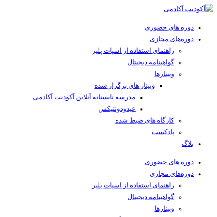
دوره های حضوری
دوره‌های مجازی
راهنمای استفاده از اسپات پلیر
گواهینامه دیجیتال
وبینار‌ها
وبینار های برگزار شده
مدرسه تابستانه آنلاین آکودنت آکادمی
عیدودونتیکس
کارگاه های ضبط شده
پادکست
بلاگ
دوره های حضوری
دوره‌های مجازی
راهنمای استفاده از اسپات پلیر
گواهینامه دیجیتال
وبینار‌ها