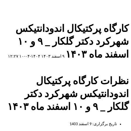
کارگاه پرکتیکال اندودانتیکس
شهرکرد دکتر گلکار _ ۹ و ۱۰
اسفند ماه ۱۴۰۳
۹ اسفند ۱۴۰۳
۱۴۰۴-۰۴-۱۰ ۱۲:۲۷
نظرات کارگاه پرکتیکال
اندودانتیکس شهرکرد دکتر
گلکار _ ۹ و ۱۰ اسفند ماه ۱۴۰۳
تاریخ برگزاری:
9 اسفند 1403