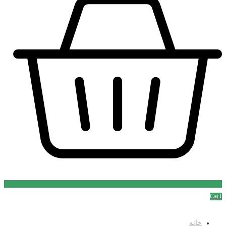
Cart
خانه