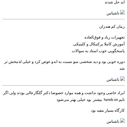
ابد حل شدند
ناشناس
زمان کم هندزان
تجهیزات زیاد و فوق‌العاده
آموزش کاملا پرکتیکال و کلینیکی
پاسخگویی خوب استاد به سوالات
دوره خوبی بود و دید شخصی منو نسبت به اندو عوض کرد و خیلی لذتبخش تر
شد
ناشناس
ایراد خاصی وجود نداشت و همه موارد خصوصا دکتر گلگارعالی بودند ولی اگر
تایم hands on بیشتر بود خیلی بهتر می‌شود
کارگاه بسیار مفید بود
ناشناس