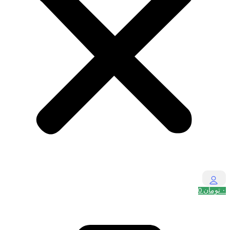
۰
تومان
0