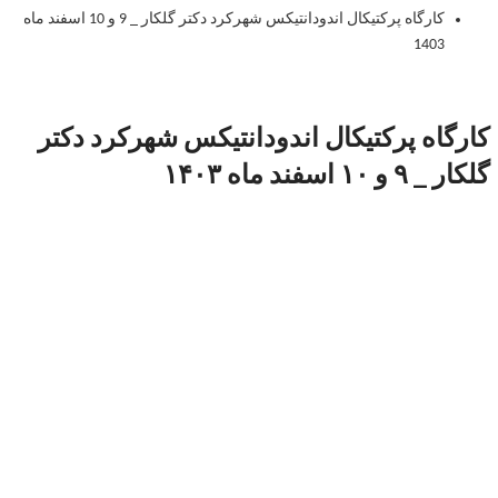
کارگاه پرکتیکال اندودانتیکس شهرکرد دکتر گلکار _ 9 و 10 اسفند ماه
1403
کارگاه پرکتیکال اندودانتیکس شهرکرد دکتر
گلکار _ ۹ و ۱۰ اسفند ماه ۱۴۰۳