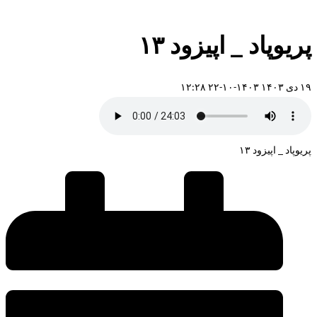
پریوپاد _ اپیزود ۱۳
۱۹ دی ۱۴۰۳
۱۴۰۳-۱۰-۲۲ ۱۲:۲۸
پریوپاد _ اپیزود ۱۳