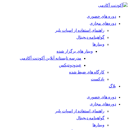
دوره های حضوری
دوره‌های مجازی
راهنمای استفاده از اسپات پلیر
گواهینامه دیجیتال
وبینار‌ها
وبینار های برگزار شده
مدرسه تابستانه آنلاین آکودنت آکادمی
عیدودونتیکس
کارگاه های ضبط شده
پادکست
بلاگ
دوره های حضوری
دوره‌های مجازی
راهنمای استفاده از اسپات پلیر
گواهینامه دیجیتال
وبینار‌ها