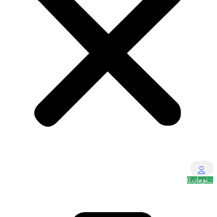
۰
تومان
0