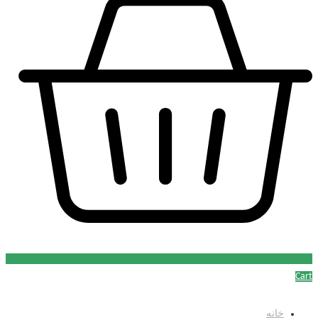
Cart
خانه