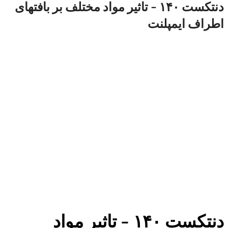
دنتکست ۱۴۰ – تاثیر مواد مختلف بر بافتهای
اطراف ایمپلنت
دنتکست ۱۴۰ – تاثیر مواد