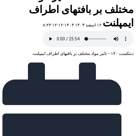
مختلف بر بافتهای اطراف
ایمپلنت
۱۲ اسفند ۱۴۰۳
۱۴۰۳-۱۲-۱۲ ۸:۲۳
دنتکست ۱۴۰ – تاثیر مواد مختلف بر بافتهای اطراف ایمپلنت