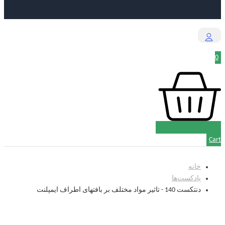
0
Cart
خانه
پادکست‌‌ها
دنتکست 140 - تاثیر مواد مختلف بر بافتهای اطراف ایمپلنت